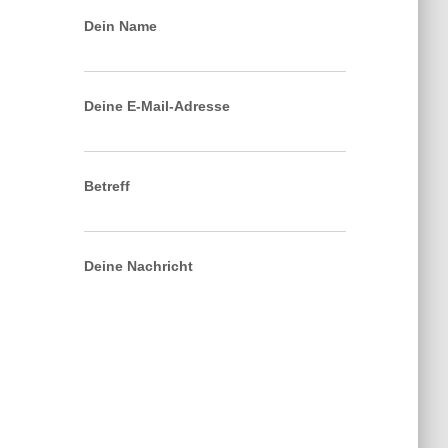
Dein Name
Deine E-Mail-Adresse
Betreff
Deine Nachricht