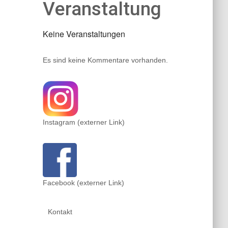
Veranstaltung
Keine Veranstaltungen
Es sind keine Kommentare vorhanden.
Instagram (externer Link)
Facebook (externer Link)
Kontakt