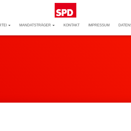
RTEI
MANDATSTRÄGER
KONTAKT
IMPRESSUM
DATEN