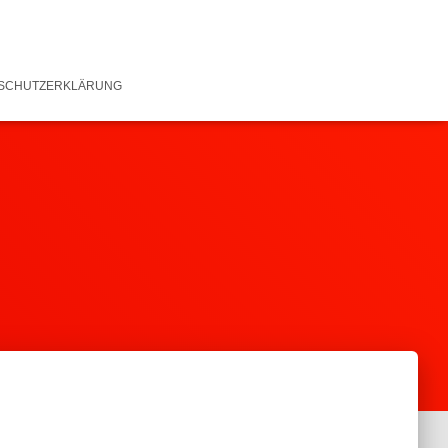
SCHUTZERKLÄRUNG