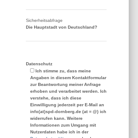
Sicherheitsabfrage
Die Hauptstadt von Deutschland?
Datenschutz
Ich stimme zu, dass meine
Angaben in diesem Kontaktformular
zur Beantwortung meiner Anfrage
erhoben und verarbeitet werden. Ich
verstehe, dass ich diese
Einwilligung jederzeit per E-Mail an
info(at)spd-dornberg.de (at = @) ich
widerrufen kann. Weitere
Informationen zum Umgang mit
Nutzerdaten habe ich in der