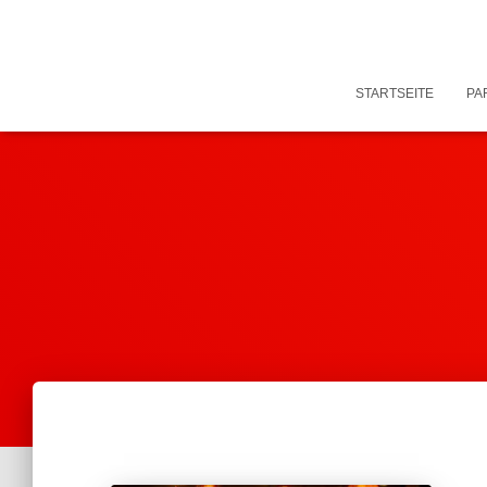
STARTSEITE
PA