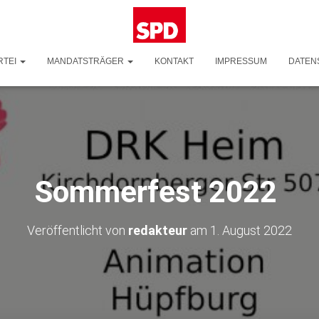
RTEI
MANDATSTRÄGER
KONTAKT
IMPRESSUM
DATEN
Sommerfest 2022
Veröffentlicht von
redakteur
am
1. August 2022