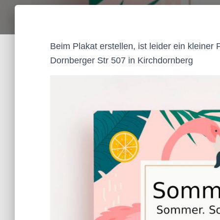
Beim Plakat erstellen, ist leider ein kleiner
Dornberger Str 507 in Kirchdornberg