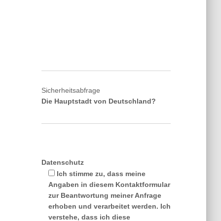
Sicherheitsabfrage
Die Hauptstadt von Deutschland?
Datenschutz
Ich stimme zu, dass meine
Angaben in diesem Kontaktformular
zur Beantwortung meiner Anfrage
erhoben und verarbeitet werden. Ich
verstehe, dass ich diese