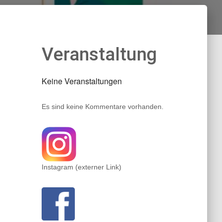
Veranstaltung
Keine Veranstaltungen
Es sind keine Kommentare vorhanden.
Instagram (externer Link)