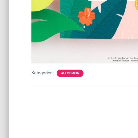
Kategorien:
ALLGEMEIN