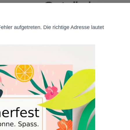
 Fehler aufgetreten. Die richtige Adresse lautet