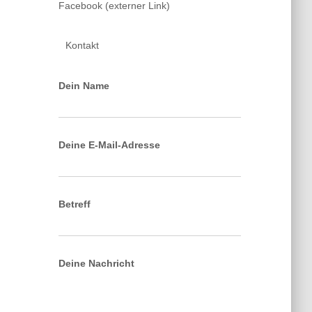
Facebook (externer Link)
Kontakt
Dein Name
Deine E-Mail-Adresse
Betreff
Deine Nachricht