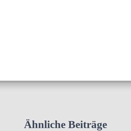
Ähnliche Beiträge