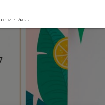
SCHUTZERKLÄRUNG