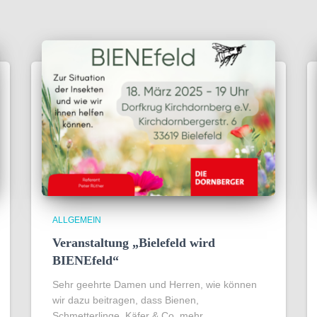
ALLGEMEIN
Veranstaltung „Bielefeld wird
BIENEfeld“
Sehr geehrte Damen und Herren, wie können
wir dazu beitragen, dass Bienen,
Schmetterlinge, Käfer & Co. mehr